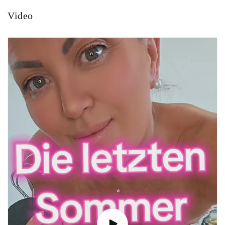
Video