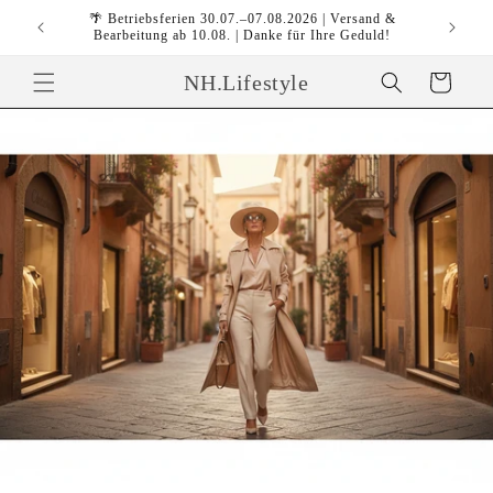
Skip to
🌴 Betriebsferien 30.07.–07.08.2026 | Versand &
content
Bearbeitung ab 10.08. | Danke für Ihre Geduld!
NH.Lifestyle
Cart